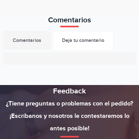
Comentarios
Comentarios
Deja tu comentario
Feedback
¿Tiene preguntas o problemas con el pedido?
¡Escríbanos y nosotros le contestaremos lo
antes posible!