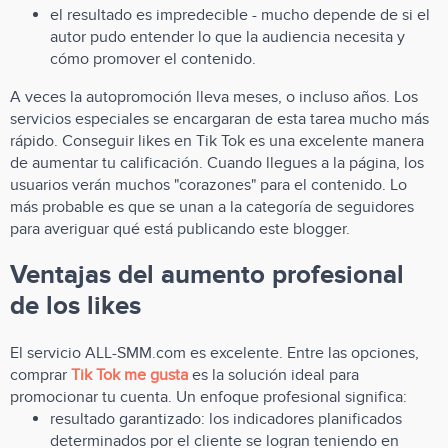
el resultado es impredecible - mucho depende de si el
autor pudo entender lo que la audiencia necesita y
cómo promover el contenido.
A veces la autopromoción lleva meses, o incluso años. Los
servicios especiales se encargaran de esta tarea mucho más
rápido. Conseguir likes en Tik Tok es una excelente manera
de aumentar tu calificación. Cuando llegues a la página, los
usuarios verán muchos "corazones" para el contenido. Lo
más probable es que se unan a la categoría de seguidores
para averiguar qué está publicando este blogger.
Ventajas del aumento profesional
de los likes
El servicio ALL-SMM.com es excelente. Entre las opciones,
comprar
Tik Tok me gusta
es la solución ideal para
promocionar tu cuenta. Un enfoque profesional significa:
resultado garantizado: los indicadores planificados
determinados por el cliente se logran teniendo en