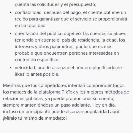
cuenta las solicitudes y el presupuesto;
confiabilidad: después del pago, el cliente obtiene un
recibo para garantizar que el servicio se proporcionará
en su totalidad;
orientación del público objetivo: las cuentas se atraen
teniendo en cuenta el país de residencia, la edad, los
intereses y otros parámetros, por lo que es más
probable que encuentren personas interesadas en
contenido específico;
velocidad: puede alcanzar el número planificado de
likes lo antes posible.
Mientras que los competidores intentan comprender todos
los matices de la plataforma TikTok y los mejores métodos de
relaciones públicas, ya puede promocionar su cuenta,
siempre manteniéndose un paso adelante. Hoy en día,
incluso un principiante puede alcanzar popularidad aquí:
¡Míralo tú mismo de inmediato!