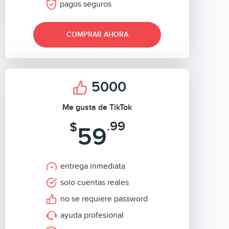
pagos seguros
COMPRAR AHORA
5000
Me gusta de TikTok
.99
$
59
entrega inmediata
solo cuentas reales
no se requiere password
ayuda profesional