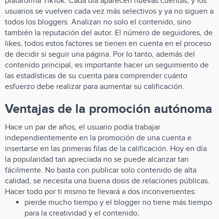
plataforma TikTok. Cada día aparecen nuevas cuentas, y los
usuarios se vuelven cada vez más selectivos y ya no siguen a
todos los bloggers. Analizan no solo el contenido, sino
también la reputación del autor. El número de seguidores, de
likes, todos estos factores se tienen en cuenta en el proceso
de decidir si seguir una página. Por lo tanto, además del
contenido principal, es importante hacer un seguimiento de
las estadísticas de su cuenta para comprender cuánto
esfuerzo debe realizar para aumentar su calificación.
Ventajas de la promoción autónoma
Hace un par de años, el usuario podía trabajar
independientemente en la promoción de una cuenta e
insertarse en las primeras filas de la calificación. Hoy en día
la popularidad tan apreciada no se puede alcanzar tan
fácilmente. No basta con publicar solo contenido de alta
calidad, se necesita una buena dosis de relaciones públicas.
Hacer todo por ti mismo te llevará a dos inconvenientes:
pierde mucho tiempo y el blogger no tiene más tiempo
para la creatividad y el contenido;