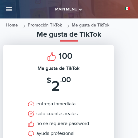
MAIN MENU
Home
Promoción TikTok
Me gusta de TikTok
Me gusta de TikTok
100
Me gusta de TikTok
.00
$
2
entrega inmediata
solo cuentas reales
no se requiere password
ayuda profesional