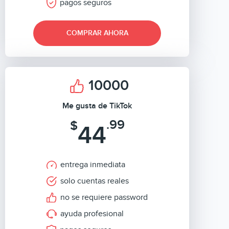
pagos seguros
COMPRAR AHORA
10000
Me gusta de TikTok
.99
$
44
entrega inmediata
solo cuentas reales
no se requiere password
ayuda profesional