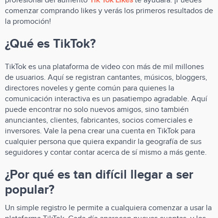
profesional del aumento
Tik Tok Likes
te ayudará. ¡Puedes
comenzar comprando likes y verás los primeros resultados de
la promoción!
¿Qué es TikTok?
TikTok es una plataforma de video con más de mil millones
de usuarios. Aquí se registran cantantes, músicos, bloggers,
directores noveles y gente común para quienes la
comunicación interactiva es un pasatiempo agradable. Aquí
puede encontrar no solo nuevos amigos, sino también
anunciantes, clientes, fabricantes, socios comerciales e
inversores. Vale la pena crear una cuenta en TikTok para
cualquier persona que quiera expandir la geografía de sus
seguidores y contar contar acerca de sí mismo a más gente.
¿Por qué es tan difícil llegar a ser
popular?
Un simple registro le permite a cualquiera comenzar a usar la