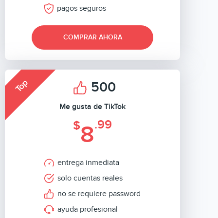
pagos seguros
COMPRAR AHORA
Top
500
Me gusta de TikTok
.99
$
8
entrega inmediata
solo cuentas reales
no se requiere password
ayuda profesional