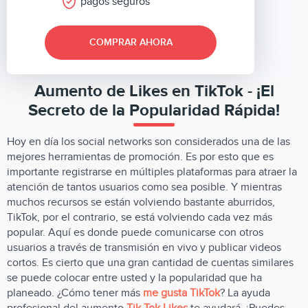
pagos seguros
COMPRAR AHORA
Aumento de Likes en TikTok - ¡El
Secreto de la Popularidad Rápida!
Hoy en día los social networks son considerados una de las
mejores herramientas de promoción. Es por esto que es
importante registrarse en múltiples plataformas para atraer la
atención de tantos usuarios como sea posible. Y mientras
muchos recursos se están volviendo bastante aburridos,
TikTok, por el contrario, se está volviendo cada vez más
popular. Aquí es donde puede comunicarse con otros
usuarios a través de transmisión en vivo y publicar videos
cortos. Es cierto que una gran cantidad de cuentas similares
se puede colocar entre usted y la popularidad que ha
planeado. ¿Cómo tener más
me gusta TikTok
? La ayuda