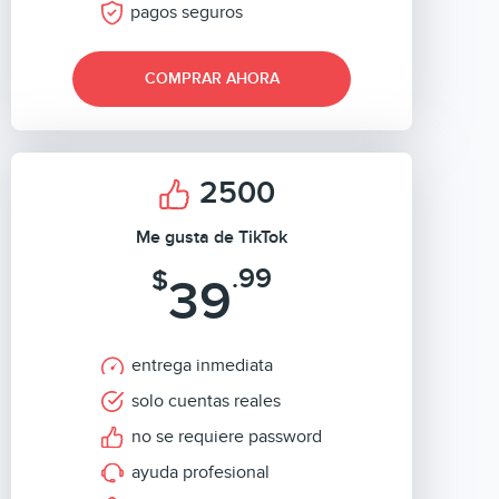
pagos seguros
COMPRAR AHORA
2500
Me gusta de TikTok
.99
$
39
entrega inmediata
solo cuentas reales
no se requiere password
ayuda profesional