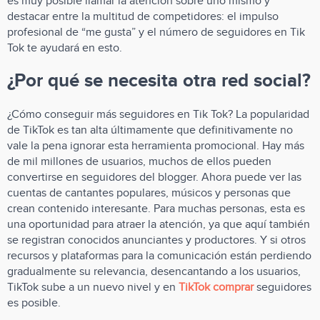
es muy posible llamar la atención sobre uno mismo y
destacar entre la multitud de competidores: el impulso
profesional de “me gusta” y el número de seguidores en Tik
Tok te ayudará en esto.
¿Por qué se necesita otra red social?
¿Cómo conseguir más seguidores en Tik Tok? La popularidad
de TikTok es tan alta últimamente que definitivamente no
vale la pena ignorar esta herramienta promocional. Hay más
de mil millones de usuarios, muchos de ellos pueden
convertirse en seguidores del blogger. Ahora puede ver las
cuentas de cantantes populares, músicos y personas que
crean contenido interesante. Para muchas personas, esta es
una oportunidad para atraer la atención, ya que aquí también
se registran conocidos anunciantes y productores. Y si otros
recursos y plataformas para la comunicación están perdiendo
gradualmente su relevancia, desencantando a los usuarios,
TikTok sube a un nuevo nivel y en
TikTok comprar
seguidores
es posible.