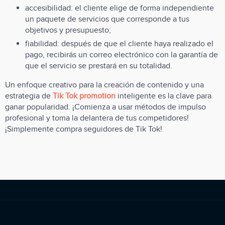
accesibilidad: el cliente elige de forma independiente
un paquete de servicios que corresponde a tus
objetivos y presupuesto;
fiabilidad: después de que el cliente haya realizado el
pago, recibirás un correo electrónico con la garantía de
que el servicio se prestará en su totalidad.
Un enfoque creativo para la creación de contenido y una
estrategia de
Tik Tok promotion
inteligente es la clave para
ganar popularidad. ¡Comienza a usar métodos de impulso
profesional y toma la delantera de tus competidores!
¡Simplemente compra seguidores de Tik Tok!