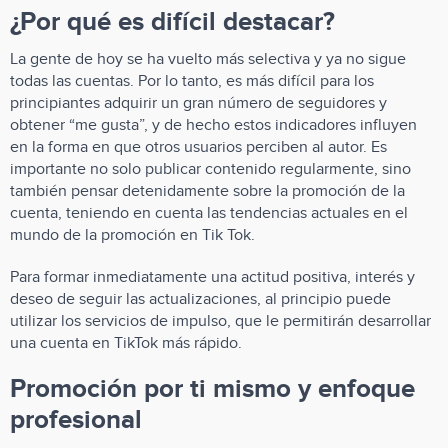
¿Por qué es difícil destacar?
La gente de hoy se ha vuelto más selectiva y ya no sigue
todas las cuentas. Por lo tanto, es más difícil para los
principiantes adquirir un gran número de seguidores y
obtener “me gusta”, y de hecho estos indicadores influyen
en la forma en que otros usuarios perciben al autor. Es
importante no solo publicar contenido regularmente, sino
también pensar detenidamente sobre la promoción de la
cuenta, teniendo en cuenta las tendencias actuales en el
mundo de la promoción en Tik Tok.
Para formar inmediatamente una actitud positiva, interés y
deseo de seguir las actualizaciones, al principio puede
utilizar los servicios de impulso, que le permitirán desarrollar
una cuenta en TikTok más rápido.
Promoción por ti mismo y enfoque
profesional