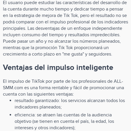
El usuario puede estudiar las características del desarrollo de
la cuenta durante mucho tiempo y dedicar tiempo a pensar
en la estrategia de mejora de Tik Tok, pero el resultado no se
podrá comparar con el impulso profesional de los indicadores
principales. Las desventajas de un enfoque independiente
incluyen consumo del tiempo y resultados impredecibles.
Puede pasar un año y no alcanzar los números planeados,
mientras que la promoción Tik Tok proporcionará un
crecimiento a corto plazo en "me gusta" y seguidores.
Ventajas del impulso inteligente
El impulso de TikTok por parte de los profesionales de ALL-
SMM.com es una forma rentable y fácil de promocionar una
cuenta con las siguientes ventajas:
resultado garantizado: los servicios alcanzan todos los
indicadores planeados;
eficiencia: se atraen las cuentas de la audiencia
objetivo (se tienen en cuenta el país, la edad, los
intereses y otros indicadores);