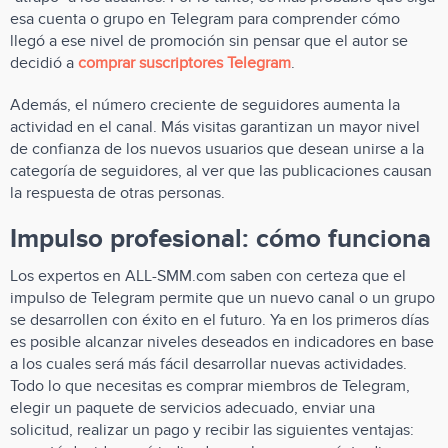
esa cuenta o grupo en Telegram para comprender cómo
llegó a ese nivel de promoción sin pensar que el autor se
decidió a
comprar suscriptores Telegram
.
Además, el número creciente de seguidores aumenta la
actividad en el canal. Más visitas garantizan un mayor nivel
de confianza de los nuevos usuarios que desean unirse a la
categoría de seguidores, al ver que las publicaciones causan
la respuesta de otras personas.
Impulso profesional: cómo funciona
Los expertos en ALL-SMM.com saben con certeza que el
impulso de Telegram permite que un nuevo canal o un grupo
se desarrollen con éxito en el futuro. Ya en los primeros días
es posible alcanzar niveles deseados en indicadores en base
a los cuales será más fácil desarrollar nuevas actividades.
Todo lo que necesitas es comprar miembros de Telegram,
elegir un paquete de servicios adecuado, enviar una
solicitud, realizar un pago y recibir las siguientes ventajas: