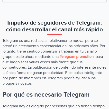
¡Después del pago de la promoción usted no puede cambiar
el nombre de usuario!
Impulso de seguidores de Telegram:
cómo desarrollar el canal más rápido
Telegram es una red social relativamente nueva, pero se
prevé un crecimiento espectacular en los próximos años. Por
lo tanto, tiene sentido comenzar a trabajar en tu canal o
grupo desde ahora mediante una
Telegram promotion
, para
que luego seas varias veces más fuerte que tus
competidores. La publicación de contenido interesante no es
la única forma de ganar popularidad. El impulso inteligente
por parte de miembros en Telegram podría ayudar a los
bloggers novatos.
Por qué es necesario Telegram
Telegram hoy es elegido por personas que no tienen tiempo