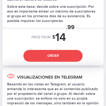
Sobre esta base, decide sobre una suscripción. Por
eso es importante atraer un máximo de suscriptores
al grupo en los primeros días de su existencia. Es
posible impulsar los suscriptores.
.99
14
$
PRICE FROM
ORDER
VISUALIZACIONES EN TELEGRAM
Basando en las vistas en Telegram, el usuario
entiende lo interesante que es el contenido publicado
por el propietario del canal o grupo. Al decidir sobre
una suscripción, se enfoca no solo en su propia
impresión de los mensajes, sino también en la opinión