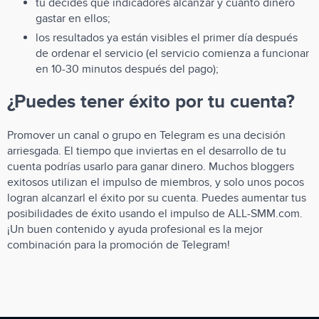
tú decides qué indicadores alcanzar y cuánto dinero
gastar en ellos;
los resultados ya están visibles el primer día después
de ordenar el servicio (el servicio comienza a funcionar
en 10-30 minutos después del pago);
¿Puedes tener éxito por tu cuenta?
Promover un canal o grupo en Telegram es una decisión
arriesgada. El tiempo que inviertas en el desarrollo de tu
cuenta podrías usarlo para ganar dinero. Muchos bloggers
exitosos utilizan el impulso de miembros, y solo unos pocos
logran alcanzarl el éxito por su cuenta. Puedes aumentar tus
posibilidades de éxito usando el impulso de ALL-SMM.com.
¡Un buen contenido y ayuda profesional es la mejor
combinación para la promoción de Telegram!