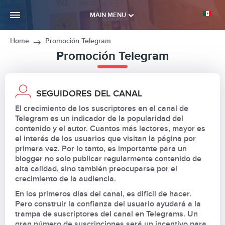
MAIN MENU
Home
Promoción Telegram
Promoción Telegram
SEGUIDORES DEL CANAL
El crecimiento de los suscriptores en el canal de
Telegram es un indicador de la popularidad del
contenido y el autor. Cuantos más lectores, mayor es
el interés de los usuarios que visitan la página por
primera vez. Por lo tanto, es importante para un
blogger no solo publicar regularmente contenido de
alta calidad, sino también preocuparse por el
crecimiento de la audiencia.
En los primeros días del canal, es difícil de hacer.
Pero construir la confianza del usuario ayudará a la
trampa de suscriptores del canal en Telegrams. Un
gran número de suscripciones será un incentivo para