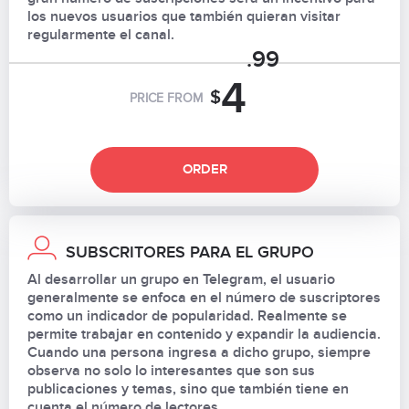
los nuevos usuarios que también quieran visitar
regularmente el canal.
.99
4
$
PRICE FROM
ORDER
SUBSCRITORES PARA EL GRUPO
Al desarrollar un grupo en Telegram, el usuario
generalmente se enfoca en el número de suscriptores
como un indicador de popularidad. Realmente se
permite trabajar en contenido y expandir la audiencia.
Cuando una persona ingresa a dicho grupo, siempre
observa no solo lo interesantes que son sus
publicaciones y temas, sino que también tiene en
cuenta el número de lectores.