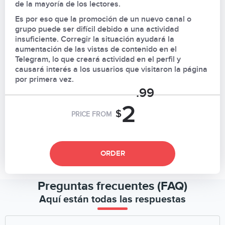
de la mayoría de los lectores.
Es por eso que la promoción de un nuevo canal o
grupo puede ser difícil debido a una actividad
insuficiente. Corregir la situación ayudará la
aumentación de las vistas de contenido en el
Telegram, lo que creará actividad en el perfil y
causará interés a los usuarios que visitaron la página
por primera vez.
.99
2
$
PRICE FROM
ORDER
Preguntas frecuentes (FAQ)
Aquí están todas las respuestas