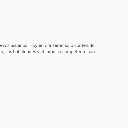
evos usuarios. Hoy en día, tener solo contenido
anto, sus habilidades y el impulso competente son