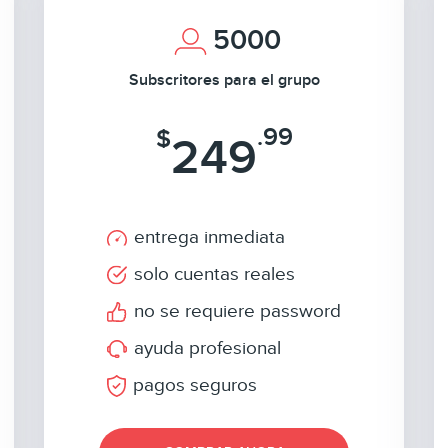
5000
Subscritores para el grupo
.99
$
249
entrega inmediata
solo cuentas reales
no se requiere password
ayuda profesional
pagos seguros