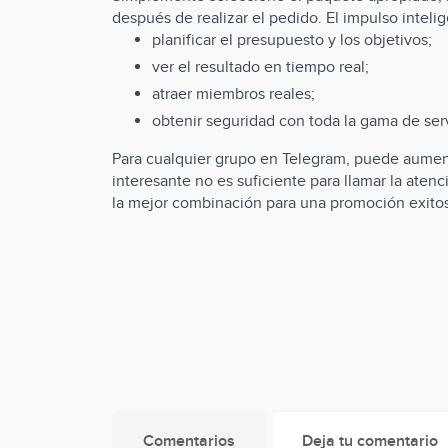
después de realizar el pedido. El impulso inte
planificar el presupuesto y los objetivos;
ver el resultado en tiempo real;
atraer miembros reales;
obtenir seguridad con toda la gama de serv
Para cualquier grupo en Telegram, puede aumenta
interesante no es suficiente para llamar la aten
la mejor combinación para una promoción exito
Comentarios
Deja tu comentario