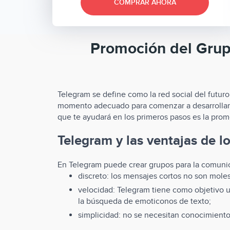
COMPRAR AHORA
Promoción del Grupo
Telegram se define como la red social del futur
momento adecuado para comenzar a desarrollarlo
que te ayudará en los primeros pasos es la prom
Telegram y las ventajas de l
En Telegram puede crear grupos para la comunica
discreto: los mensajes cortos no son mole
velocidad: Telegram tiene como objetivo u
la búsqueda de emoticonos de texto;
simplicidad: no se necesitan conocimientos