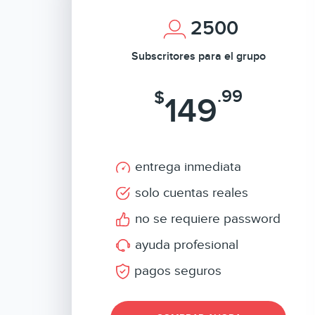
2500
Subscritores para el grupo
.99
$
149
entrega inmediata
solo cuentas reales
no se requiere password
ayuda profesional
pagos seguros