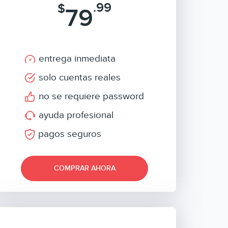
.99
$
79
entrega inmediata
solo cuentas reales
no se requiere password
ayuda profesional
pagos seguros
COMPRAR AHORA