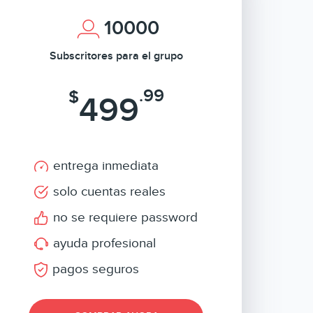
10000
Subscritores para el grupo
.99
$
499
entrega inmediata
solo cuentas reales
no se requiere password
ayuda profesional
pagos seguros