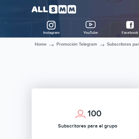
Instagram
YouTube
Facebook
Home
Promoción Telegram
Subscritores par
100
Subscritores para el grupo