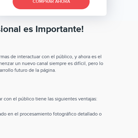
COMPRAR AHORA
ional es Importante!
mas de interactuar con el público, y ahora es el
nzar un nuevo canal siempre es difícil, pero lo
rollo futuro de la página.
 con el público tiene las siguientes ventajas:
do en el procesamiento fotográfico detallado o