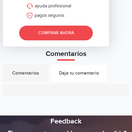
ayuda profesional
pagos seguros
COMPRAR AHORA
Comentarios
Comentarios
Deja tu comentario
Feedback