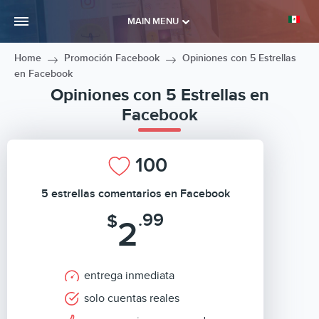
MAIN MENU
Home
Promoción Facebook
Opiniones con 5 Estrellas
en Facebook
Opiniones con 5 Estrellas en
Facebook
100
5 estrellas comentarios en Facebook
.99
$
2
entrega inmediata
solo cuentas reales