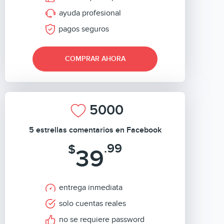
ayuda profesional
pagos seguros
COMPRAR AHORA
5000
5 estrellas comentarios en Facebook
.99
$
39
entrega inmediata
solo cuentas reales
no se requiere password