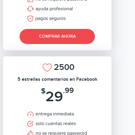
ayuda profesional
pagos seguros
COMPRAR AHORA
2500
5 estrellas comentarios en Facebook
.99
$
29
entrega inmediata
solo cuentas reales
no se requiere password