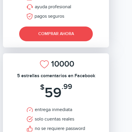
ayuda profesional
pagos seguros
COMPRAR AHORA
10000
5 estrellas comentarios en Facebook
.99
$
59
entrega inmediata
solo cuentas reales
no se requiere password