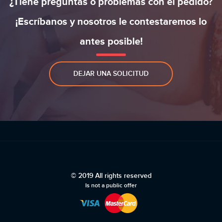
¿Tiene preguntas o problemas con el pedido?
¡Escríbanos y nosotros le contestaremos lo
antes posible!
DEJAR UNA SOLICITUD
© 2019 All rights reserved
Is not a public offer